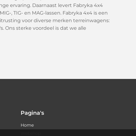
nge ervaring. Daarnaast levert Fabryka 4x4
MIG-, TIG- en MAG-lassen. Fabryka 4x4 is een
uitrusting voor diverse merken terreinwagens:
s. Ons sterke voordeel is dat we alle
Pagina's
Home
Webshop